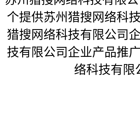
个提供苏州猎搜网络科
猎搜网络科技有限公司
技有限公司企业产品推
络科技有限