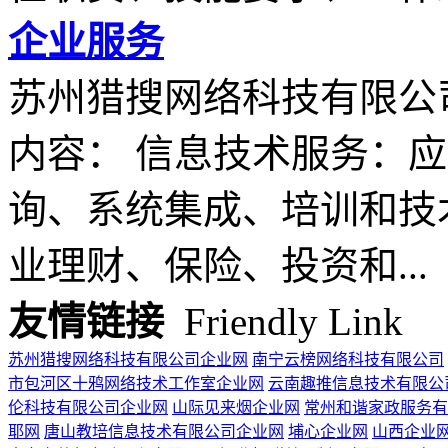
企业服务
苏州猎搜网络科技有限公
内容： 信息技术服务：应
询、系统集成、培训和技
业理财、保险、投资和...
友情链接
Friendly Link
苏州猎搜网络科技有限公司企业网
南宁云榜网络科技有限公司
市包河区十鸦网络技术工作室企业网
云南趣推信息技术有限公
伦科技有限公司企业网
山际见来烟企业网
常州和谐家政服务有
耶网
唐山教培信息技术有限公司企业网
埔心企业网
山西企业