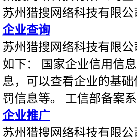
苏州猎搜网络科技有限公
企业查询
苏州猎搜网络科技有限公
如下： 国家企业信用信
息，可以查看企业的基础
罚信息等。 工信部备案系..
企业推广
苏州猎搜网络科技有限公