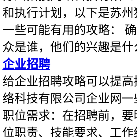
和执行计划，以下是苏州
一些可能有用的攻略： 
众是谁，他们的兴趣是什么.
企业招聘
给企业招聘攻略可以提高
络科技有限公司企业网一
职位需求：在招聘前，要
位职责、技能要求、工作经.