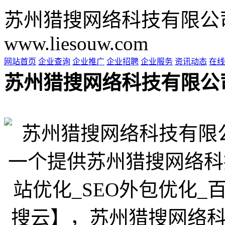
苏州猎搜网络科技有限公
www.liesouw.com
网站首页
企业查询
企业推广
企业招聘
企业服务
资讯动态
在线
苏州猎搜网络科技有限公