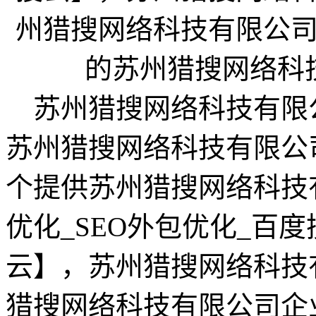
苏州猎搜网络科技有限公司企业网
苏州猎搜网络科技有限公司企业
个提供苏州猎搜网络科技有
优化_SEO外包优化_百
云】，苏州猎搜网络科技
猎搜网络科技有限公司企